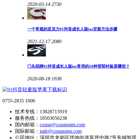
2020-03-14
2730
一个常规的亚克力91抖音成长人版ios安装方法步骤
2021-12-17
2080
门头招牌91抖音成长人版ios常用的10种背部衬板是哪些？
2020-08-18
1938
0755-2835 1006
技术专线：13828715919
服务热线：18503056238
国内邮箱：
cosun@cosunsign.com
国际邮箱：
jade@cosunsign.com
公司地址：深圳市龙岗区坪地街道富坪中路7号东城智居