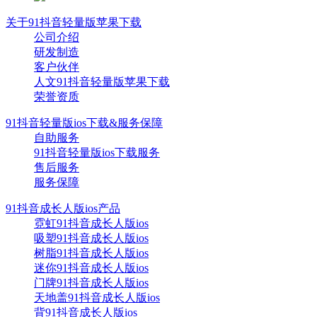
关于91抖音轻量版苹果下载
公司介绍
研发制造
客户伙伴
人文91抖音轻量版苹果下载
荣誉资质
91抖音轻量版ios下载&服务保障
自助服务
91抖音轻量版ios下载服务
售后服务
服务保障
91抖音成长人版ios产品
霓虹91抖音成长人版ios
吸塑91抖音成长人版ios
树脂91抖音成长人版ios
迷你91抖音成长人版ios
门牌91抖音成长人版ios
天地盖91抖音成长人版ios
背91抖音成长人版ios