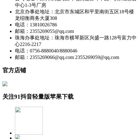
中心1-3号厂房
北京办事处地址：北京市东城区和平里南街五区18号楼
龙绍衡商务大厦308
电话：13810026786
邮箱：2355269055@qq.com
珠海办事处地址：珠海市横琴新区兴盛一路128号富力中
心2216-2217
电话：0756-8880040/8880046
邮箱：2355269066@qq.com 2355269059@qq.com
官方店铺
关注91抖音轻量版苹果下载