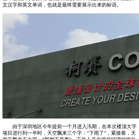
文汉字和英文单词，也就是最终需要展示出来的标语。
由于深圳地区今年提前一个月进入汛期，在本次楼顶大字
项目进行到一半时，天空飘来三个字：“下雨了”，紧接着，天