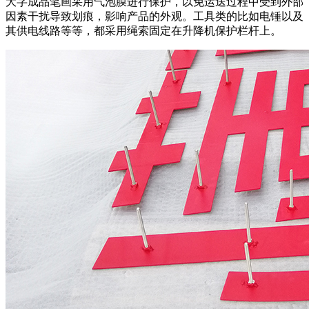
大字成品笔画采用气泡膜进行保护，以免运送过程中受到外部
因素干扰导致划痕，影响产品的外观。工具类的比如电锤以及
其供电线路等等，都采用绳索固定在升降机保护栏杆上。