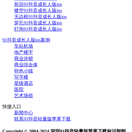
前后91抖音成长人版ios
镂空91抖音成长人版ios
无边框91抖音成长人版ios
穿孔91抖音成长人版ios
灯泡91抖音成长人版ios
91抖音成长人版ios案例
车站机场
地产楼宇
商业连锁
商业综合体
特色小镇
写字楼
星级酒店
医院
艺术场馆
快捷入口
新闻中心
联系91抖音轻量版苹果下载
Copyright © 2004-2024 深圳91抖音轻量版苹果下载标识智能