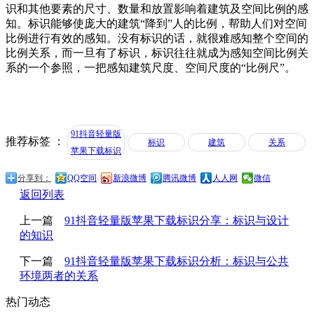
识和其他要素的尺寸、数量和放置影响着建筑及空间比例的感
知。标识能够使庞大的建筑“降到”人的比例，帮助人们对空间
比例进行有效的感知。没有标识的话，就很难感知整个空间的
比例关系，而一旦有了标识，标识往往就成为感知空间比例关
系的一个参照，一把感知建筑尺度、空间尺度的“比例尺”。
91抖音轻量版
推荐标签 ：
标识
建筑
关系
苹果下载标识
分享到：
QQ空间
新浪微博
腾讯微博
人人网
微信
返回列表
上一篇
91抖音轻量版苹果下载标识分享：标识与设计
的知识
下一篇
91抖音轻量版苹果下载标识分析：标识与公共
环境两者的关系
热门动态