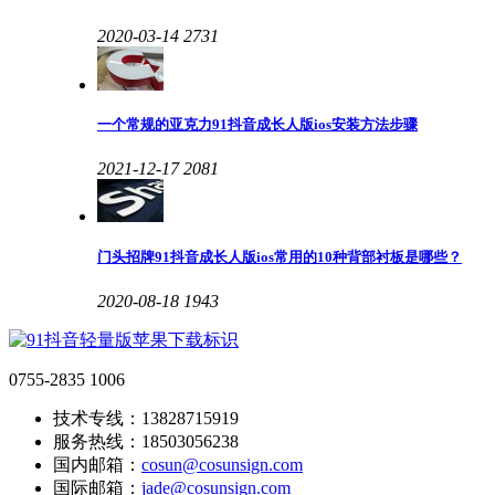
2020-03-14
2731
一个常规的亚克力91抖音成长人版ios安装方法步骤
2021-12-17
2081
门头招牌91抖音成长人版ios常用的10种背部衬板是哪些？
2020-08-18
1943
0755-2835 1006
技术专线：13828715919
服务热线：18503056238
国内邮箱：
cosun@cosunsign.com
国际邮箱：
jade@cosunsign.com