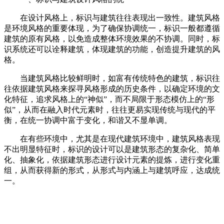
在设计风格上，标识与建筑往往表现出一致性。建筑风格
是环境风格的重要体现，为了确保协调统一，标识一般都遵循
建筑的原有风格，以免造成整体环境效果的不协调。同时，标
识系统还可以诠释建筑，体现建筑的功能，创造提升建筑的风
格。
当建筑风格比较鲜明时，如富有传统特色的建筑，标识往
往依据建筑风格来探寻风格形成的历史条件，以确定环境的文
化特征，追求风格上的“神似”，而不局限于形态模仿上的“形
似”，从而在融入时代元素时，往往更易实现传统与现代的平
衡，在统一协调中富于变化，和谐又不显单调。
在有些环境中，尤其是在现代建筑环境中，建筑风格表现
不出明显特征时，标识的设计可以是建筑形态的复杂化、简单
化、抽象化，依据建筑形态进行设计元素的提炼，进行变化重
组，从而获得新的形式，从形式与内涵上与建筑呼应，达成统
一。