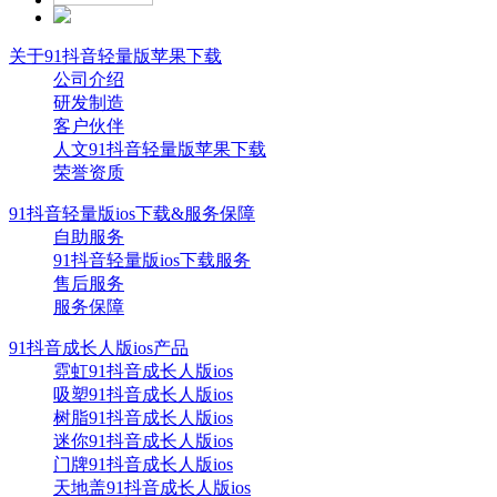
关于91抖音轻量版苹果下载
公司介绍
研发制造
客户伙伴
人文91抖音轻量版苹果下载
荣誉资质
91抖音轻量版ios下载&服务保障
自助服务
91抖音轻量版ios下载服务
售后服务
服务保障
91抖音成长人版ios产品
霓虹91抖音成长人版ios
吸塑91抖音成长人版ios
树脂91抖音成长人版ios
迷你91抖音成长人版ios
门牌91抖音成长人版ios
天地盖91抖音成长人版ios