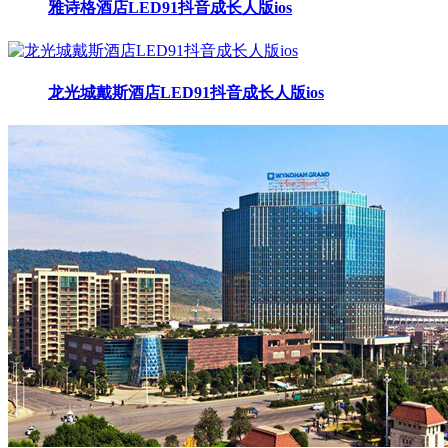
雅诗格酒店LED91抖音成长人版ios
龙光城戴斯酒店LED91抖音成长人版ios