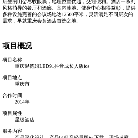
层叠的山峦尽收眼底，地理位置优越，交通便利。酒店一系列
风格苟异的餐厅和酒廊、室内泳池、健身中心相得益彰，提供
多种设施完善的会议场地达12500平米，灵活满足不同层次的
需求，早就重庆会务酒店首选之地。
项目概况
项目名称
重庆温德姆LED91抖音成长人版ios
项目地点
重庆市
合作时间
2014年
项目属性
星级酒店
服务内容
产品深化设计、产品91抖音轻量版ios下载、现场考察、