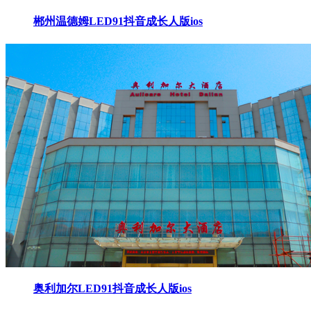
郴州温德姆LED91抖音成长人版ios
奥利加尔LED91抖音成长人版ios