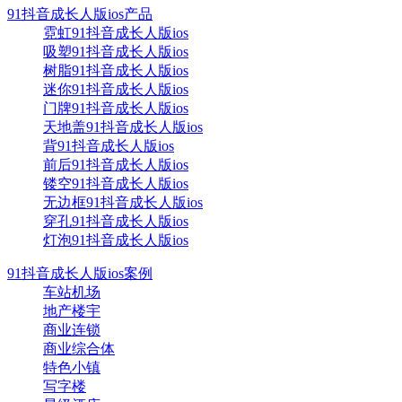
91抖音成长人版ios产品
霓虹91抖音成长人版ios
吸塑91抖音成长人版ios
树脂91抖音成长人版ios
迷你91抖音成长人版ios
门牌91抖音成长人版ios
天地盖91抖音成长人版ios
背91抖音成长人版ios
前后91抖音成长人版ios
镂空91抖音成长人版ios
无边框91抖音成长人版ios
穿孔91抖音成长人版ios
灯泡91抖音成长人版ios
91抖音成长人版ios案例
车站机场
地产楼宇
商业连锁
商业综合体
特色小镇
写字楼