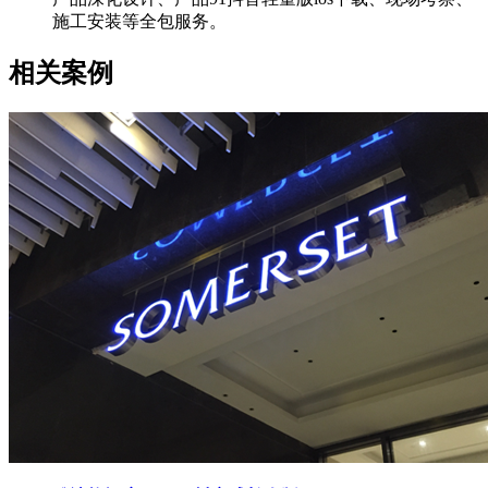
施工安装等全包服务。
相关案例